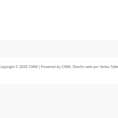
Copyright © 2026 CMM | Powered by CMM, Diseño web por Verbo Talle