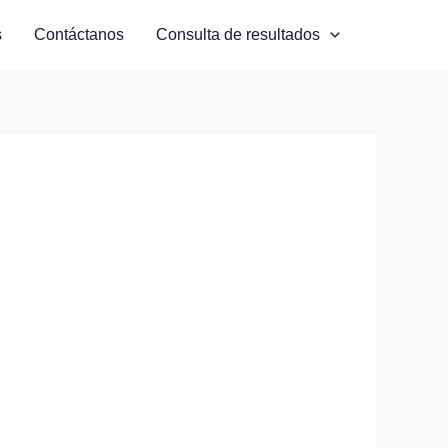
s
Contáctanos
Consulta de resultados