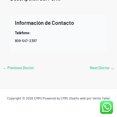
Información de Contacto
Teléfono:
809-547-2397
←
Previous Doctor
Next Doctor
→
Copyright © 2026 CMM | Powered by CMM, Diseño web por Verbo Taller