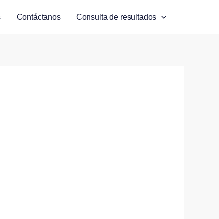
s
Contáctanos
Consulta de resultados