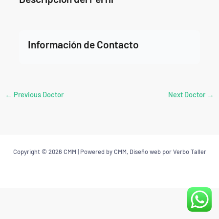
Información de Contacto
←
Previous Doctor
Next Doctor
→
Copyright © 2026 CMM | Powered by CMM, Diseño web por Verbo Taller