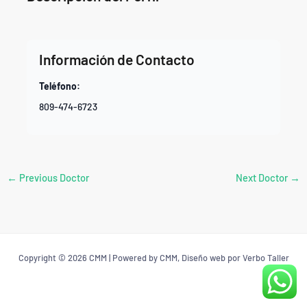
Información de Contacto
Teléfono:
809-474-6723
←
Previous Doctor
Next Doctor
→
Copyright © 2026 CMM | Powered by CMM, Diseño web por Verbo Taller