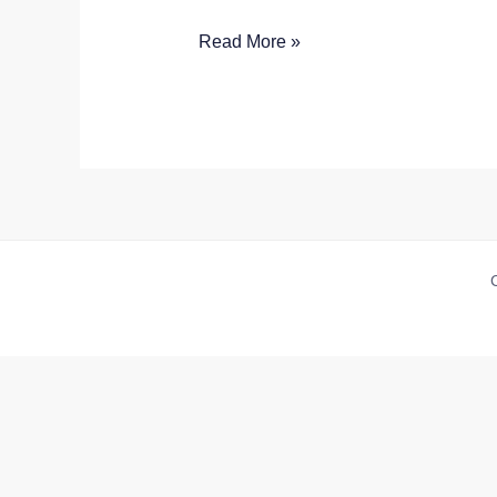
Read More »