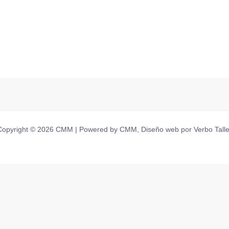
Copyright © 2026 CMM | Powered by CMM, Diseño web por Verbo Talle