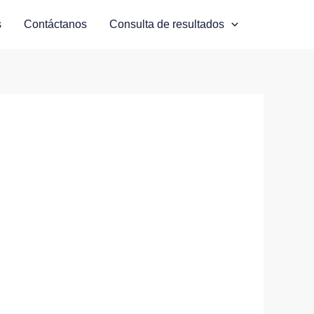
s
Contáctanos
Consulta de resultados