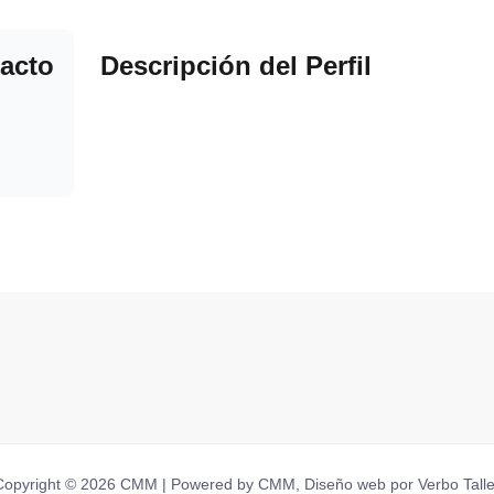
acto
Descripción del Perfil
Copyright © 2026 CMM | Powered by CMM, Diseño web por Verbo Talle