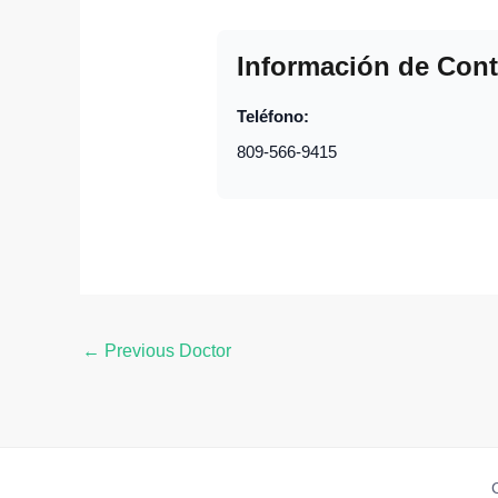
Información de Cont
Teléfono:
809-566-9415
←
Previous Doctor