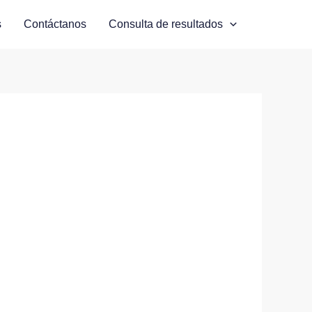
s
Contáctanos
Consulta de resultados