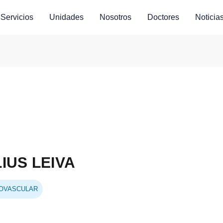
Servicios
Unidades
Nosotros
Doctores
Noticia
IUS LEIVA
OVASCULAR