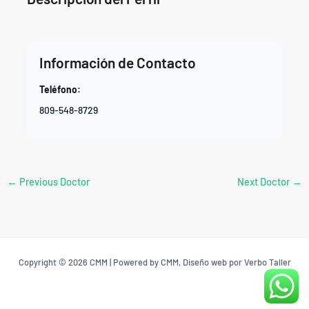
Información de Contacto
Teléfono:
809-548-8729
←
Previous Doctor
Next Doctor
→
Copyright © 2026 CMM | Powered by CMM, Diseño web por Verbo Taller