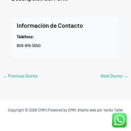
Información de Contacto
Teléfono:
809-819-5550
←
Previous Doctor
Next Doctor
→
Copyright © 2026 CMM | Powered by CMM, Diseño web por Verbo Taller