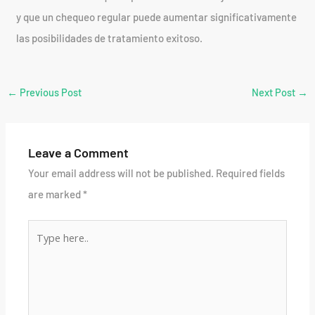
y que un chequeo regular puede aumentar significativamente
las posibilidades de tratamiento exitoso.
←
Previous Post
Next Post
→
Leave a Comment
Your email address will not be published.
Required fields
are marked
*
Type
here..