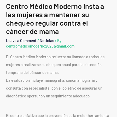
Centro Médico Moderno insta a
las mujeres a mantener su
chequeo regular contra el
cáncer de mama
Leave a Comment
/
Noticias
/ By
centromedicomoderno2025@gmail.com
El Centro Médico Moderno refuerza su llamado a todas las
mujeres a realizarse su chequeo anual para la detección
temprana del cáncer de mama.
La evaluación incluye mamografía, sonomamografía y
consulta con especialista, con el objetivo de asegurar un
diagnóstico oportuno y un seguimiento adecuado.
El centro enfatiza que la prevención es la mejor herramienta