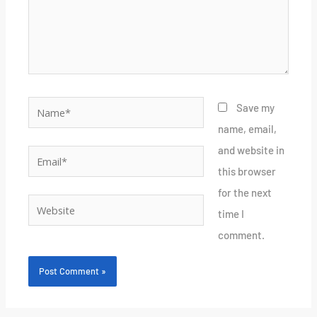
Name*
Save my
name, email,
and website in
Email*
this browser
for the next
Website
time I
comment.