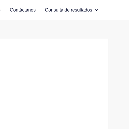
s
Contáctanos
Consulta de resultados