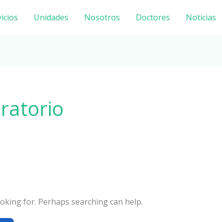
icios
Unidades
Nosotros
Doctores
Noticias
ratorio
ooking for. Perhaps searching can help.