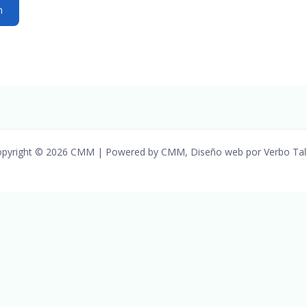
pyright © 2026 CMM | Powered by CMM, Diseño web por Verbo Tal