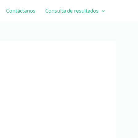
Contáctanos
Consulta de resultados