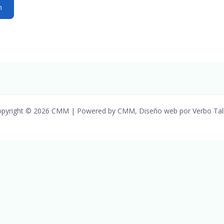
pyright © 2026 CMM | Powered by CMM, Diseño web por Verbo Tal