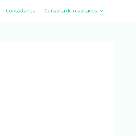
Contáctanos
Consulta de resultados