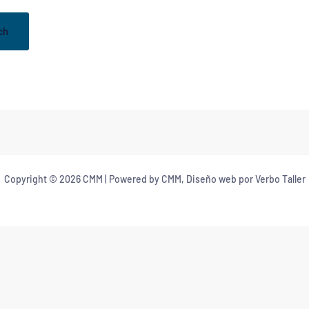
Copyright © 2026 CMM | Powered by CMM, Diseño web por Verbo Taller