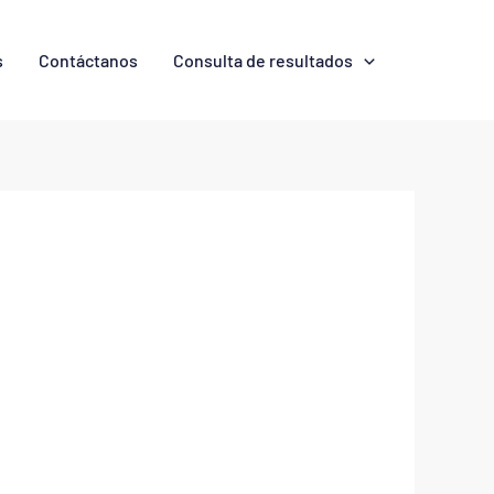
s
Contáctanos
Consulta de resultados