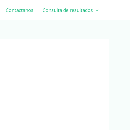
Contáctanos
Consulta de resultados