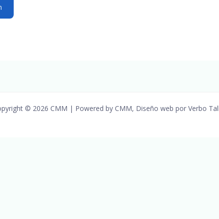
pyright © 2026 CMM | Powered by CMM, Diseño web por Verbo Tal