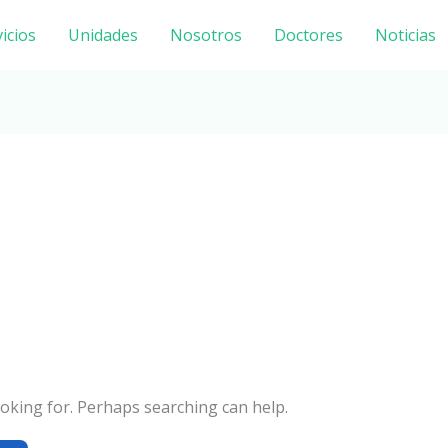
icios
Unidades
Nosotros
Doctores
Noticias
ooking for. Perhaps searching can help.