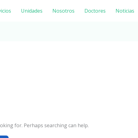
icios
Unidades
Nosotros
Doctores
Noticias
ooking for. Perhaps searching can help.