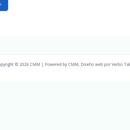
pyright © 2026 CMM | Powered by CMM, Diseño web por Verbo Tal