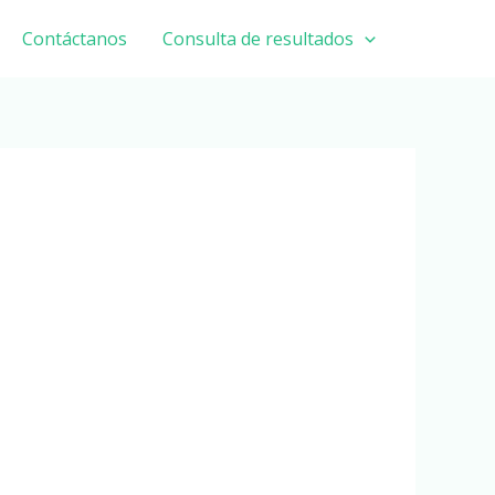
Contáctanos
Consulta de resultados