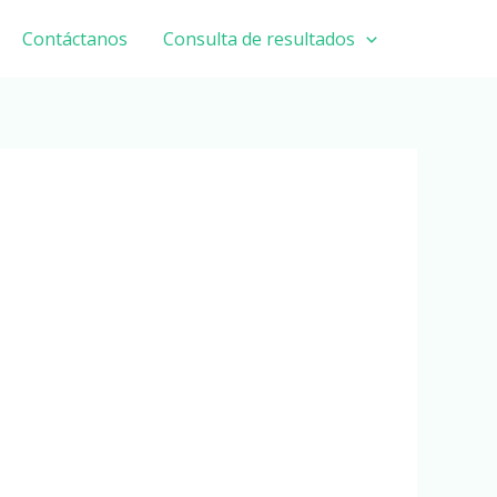
Contáctanos
Consulta de resultados