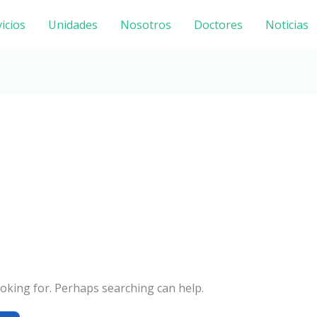
icios
Unidades
Nosotros
Doctores
Noticias
ooking for. Perhaps searching can help.