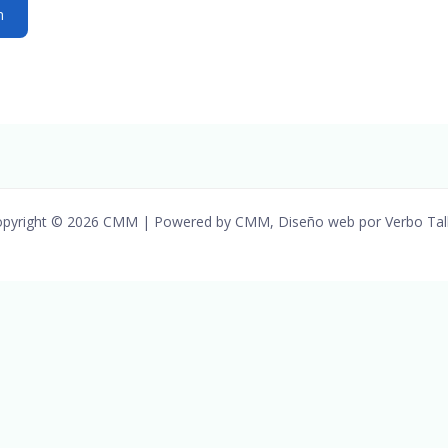
pyright © 2026 CMM | Powered by CMM, Diseño web por Verbo Tal