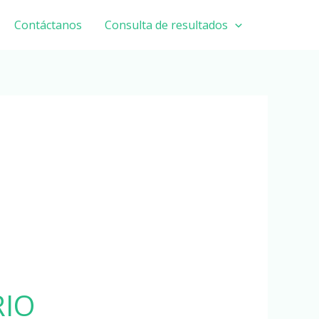
Contáctanos
Consulta de resultados
RIO