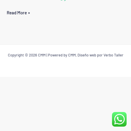
DE
Read More »
BIDO
Copyright © 2026 CMM | Powered by CMM, Diseño web por Verbo Taller