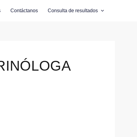
s
Contáctanos
Consulta de resultados
RINÓLOGA