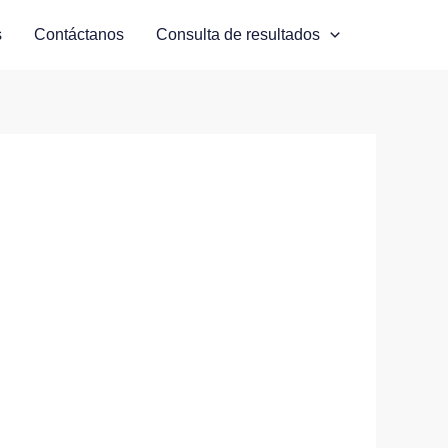
s
Contáctanos
Consulta de resultados