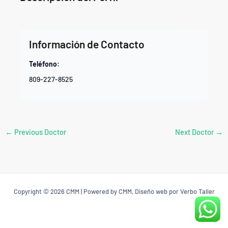
Información de Contacto
Teléfono:
809-227-8525
←
Previous Doctor
Next Doctor
→
Copyright © 2026 CMM | Powered by CMM, Diseño web por Verbo Taller