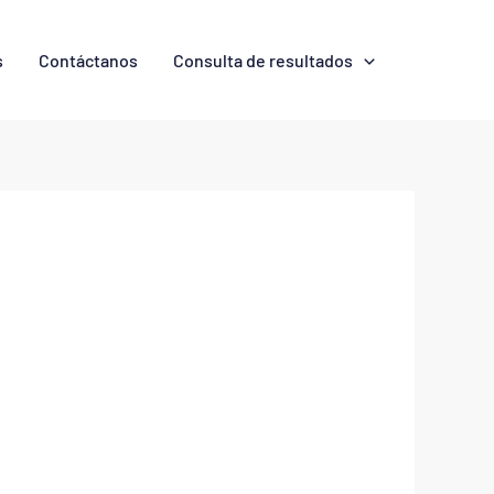
s
Contáctanos
Consulta de resultados