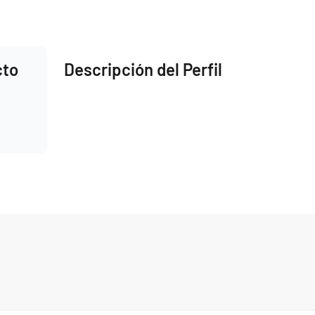
cto
Descripción del Perfil