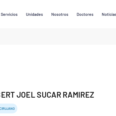
Servicios
Unidades
Nosotros
Doctores
Noticia
ERT JOEL SUCAR RAMIREZ
CIRUJANO