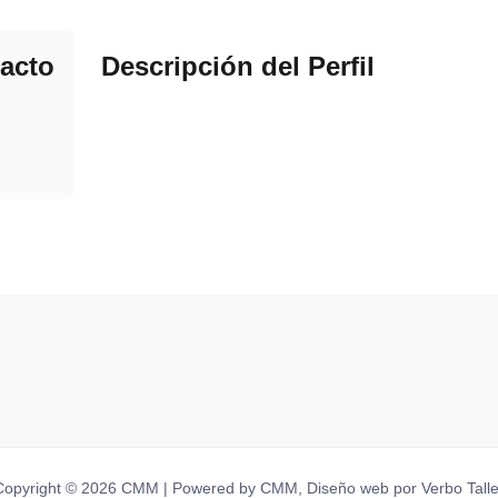
acto
Descripción del Perfil
Copyright © 2026 CMM | Powered by CMM, Diseño web por Verbo Talle