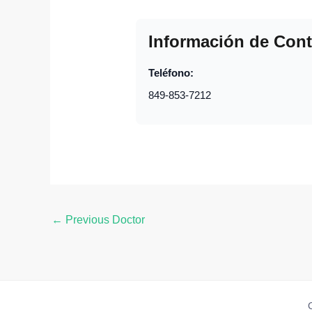
Información de Cont
Teléfono:
849-853-7212
←
Previous Doctor