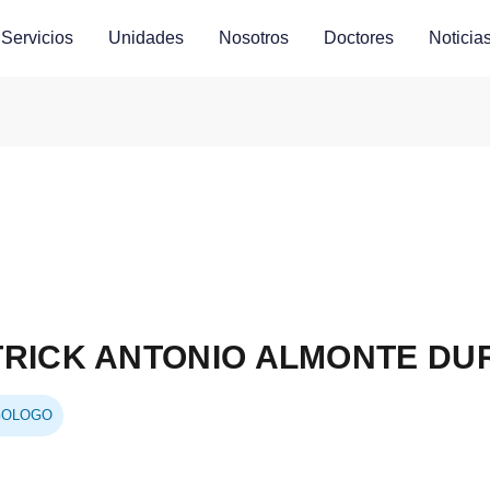
Servicios
Unidades
Nosotros
Doctores
Noticia
TRICK ANTONIO ALMONTE DU
GOLOGO