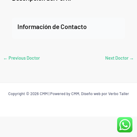
Información de Contacto
←
Previous Doctor
Next Doctor
→
Copyright © 2026 CMM | Powered by CMM, Diseño web por Verbo Taller