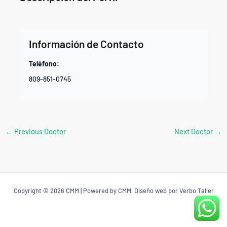
Información de Contacto
Teléfono:
809-851-0745
←
Previous Doctor
Next Doctor
→
Copyright © 2026 CMM | Powered by CMM, Diseño web por Verbo Taller