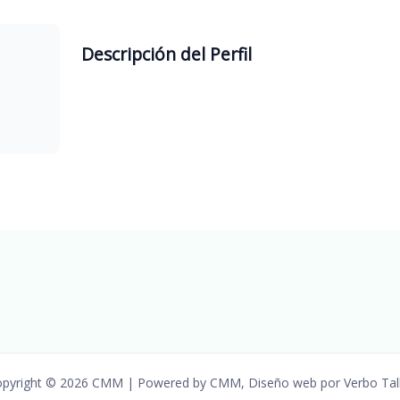
Descripción del Perfil
pyright © 2026 CMM | Powered by CMM, Diseño web por Verbo Tal