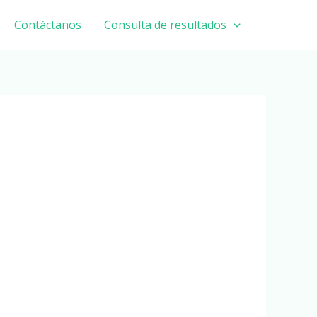
Contáctanos
Consulta de resultados