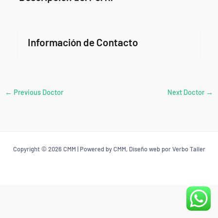
Información de Contacto
←
Previous Doctor
Next Doctor
→
Copyright © 2026 CMM | Powered by CMM, Diseño web por Verbo Taller