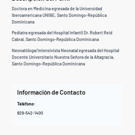
Doctora en Medicina egresada de la Universidad
Iberoamericana UNIBE, Santo Domingo-República
Dominicana
Pediatra egresada del Hospital Infantil Dr. Robert Reid
Cabral, Santo Domingo-República Dominicana
Neonatóloga/Intensivista Neonatal egresada del Hospital
Docente Universitario Nuestra Señora de la Altagracia,
Santo Domingo-República Dominicana
Información de Contacto
Teléfono:
829-542-1400