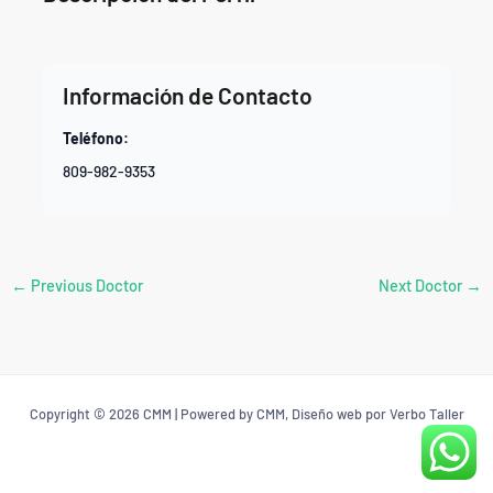
Información de Contacto
Teléfono:
809-982-9353
←
Previous Doctor
Next Doctor
→
Copyright © 2026 CMM | Powered by CMM, Diseño web por Verbo Taller