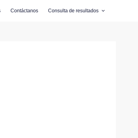
s
Contáctanos
Consulta de resultados