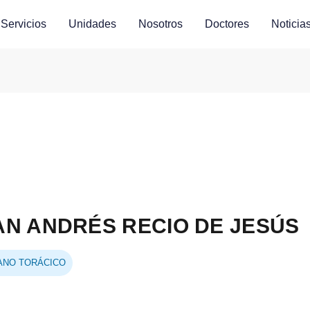
Servicios
Unidades
Nosotros
Doctores
Noticia
AN ANDRÉS RECIO DE JESÚS
ANO TORÁCICO