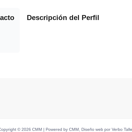
acto
Descripción del Perfil
Copyright © 2026 CMM | Powered by CMM, Diseño web por Verbo Talle