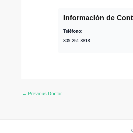
Información de Cont
Teléfono:
809-251-3818
←
Previous Doctor