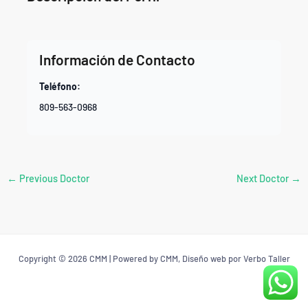
Información de Contacto
Teléfono:
809-563-0968
←
Previous Doctor
Next Doctor
→
Copyright © 2026 CMM | Powered by CMM, Diseño web por Verbo Taller