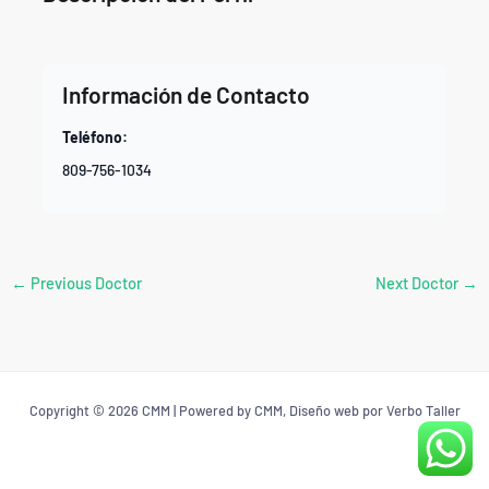
Información de Contacto
Teléfono:
809-756-1034
←
Previous Doctor
Next Doctor
→
Copyright © 2026 CMM | Powered by CMM, Diseño web por Verbo Taller