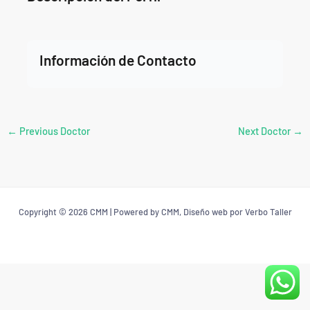
Información de Contacto
←
Previous Doctor
Next Doctor
→
Copyright © 2026 CMM | Powered by CMM, Diseño web por Verbo Taller