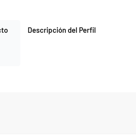
cto
Descripción del Perfil