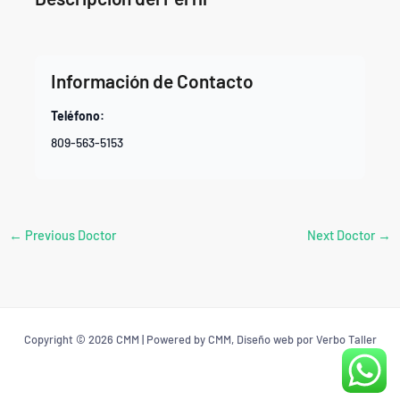
Información de Contacto
Teléfono:
809-563-5153
←
Previous Doctor
Next Doctor
→
Copyright © 2026 CMM | Powered by CMM, Diseño web por Verbo Taller