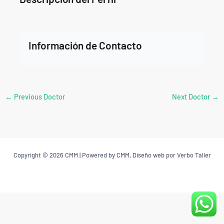
Información de Contacto
←
Previous Doctor
Next Doctor
→
Copyright © 2026 CMM | Powered by CMM, Diseño web por Verbo Taller