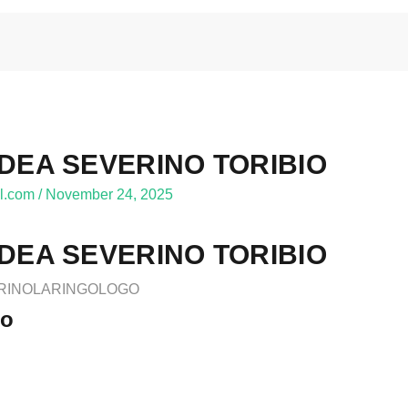
DEA SEVERINO TORIBIO
l.com
/
November 24, 2025
DEA SEVERINO TORIBIO
RRINOLARINGOLOGO
to