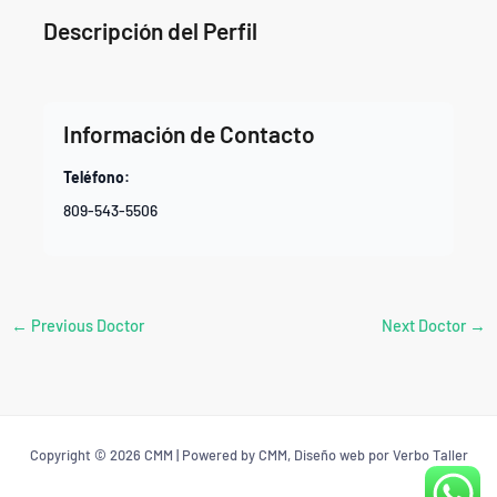
Descripción del Perfil
Información de Contacto
Teléfono:
809-543-5506
←
Previous Doctor
Next Doctor
→
Copyright © 2026 CMM | Powered by CMM, Diseño web por Verbo Taller